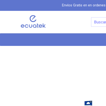
Envíos Gratis en en ordenes
Categorias
Inicio
Tiend