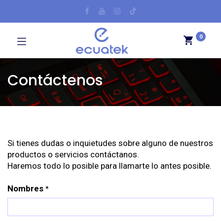
0
Contáctenos
Si tienes dudas o inquietudes sobre alguno de nuestros
productos o servicios contáctanos.
Haremos todo lo posible para llamarte lo antes posible.
Nombres
*