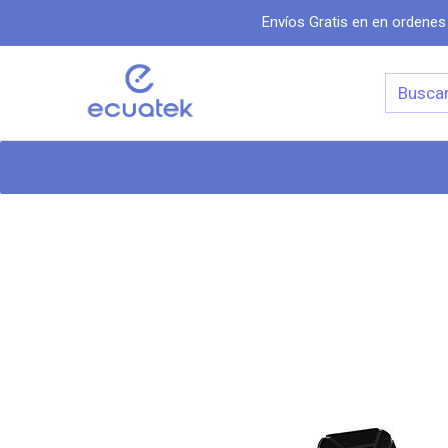
Envíos Gratis en en ordenes
Categorias
Inicio
Tiend