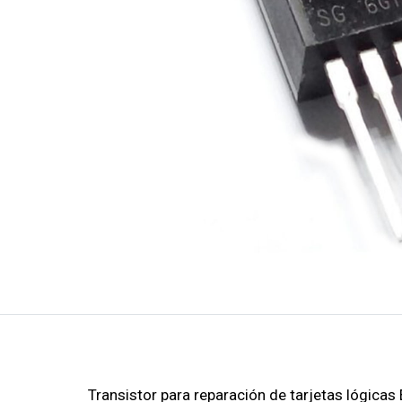
Transistor para reparación de tarjetas lógica