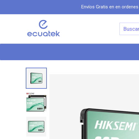
Envíos Gratis en en ordenes
Categorias
Inicio
Tiend