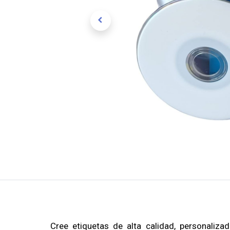
Cree etiquetas de alta calidad, personaliz