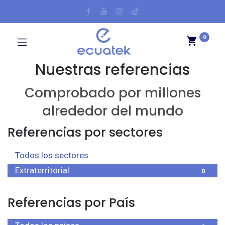
0
Nuestras referencias
Comprobado por millones
alrededor del mundo
Referencias por sectores
Todos los sectores
0
Extraterritorial
0
Referencias por País